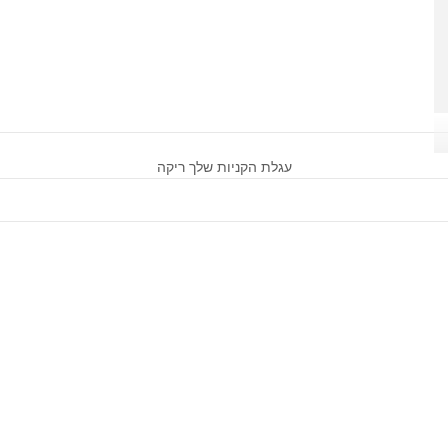
עגלת הקניות שלך ריקה