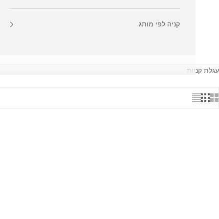
קניה לפי מותג
עגלת קניות