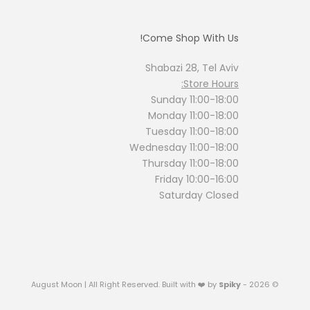
Come Shop With Us!
Shabazi 28, Tel Aviv
Store Hours:
Sunday 11:00-18:00
Monday 11:00-18:00
Tuesday 11:00-18:00
Wednesday 11:00-18:00
Thursday 11:00-18:00
Friday 10:00-16:00
Saturday Closed
Spiky
© 2026 - August Moon | All Right Reserved. Built with ❤️ by