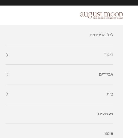
ילוג לתוכן
August Moon
לכל הפריטים
ביגוד
אביזרים
בית
צעצועים
Sale