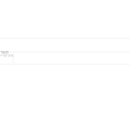
מוצר
מיון לפי